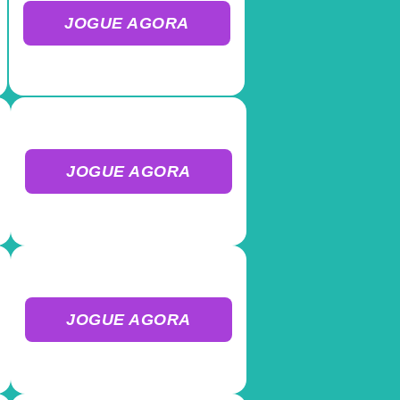
JOGUE AGORA
JOGUE AGORA
JOGUE AGORA