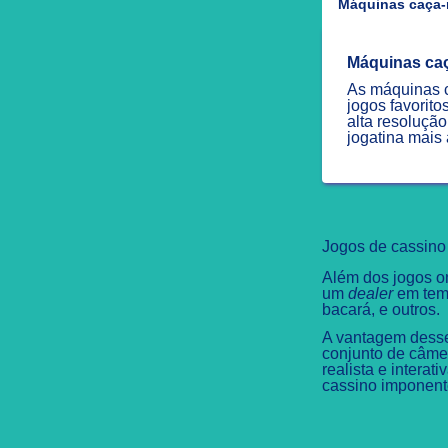
Máquinas caç
As máquinas c
jogos favorito
alta resolução
jogatina mais
Roleta
Blackjack
Bingo
Bacará
Pôquer
Keno
Raspadinha o
Um grande clá
O blackjack on
Os jogos de b
Criado a part
Considerado u
Conhecido por
A raspadinha 
capaz de entr
em uma disputa
jogo. Nela, o
bacará é jogo
habilidade e 
numerada com 
cartão virtua
relativamente
uma mão com 2
sorteio, preci
intuito é alc
deve ser comp
disso, 20 núm
instantâneas.
preto ou verm
encontrar as 
mesmos que fo
Jogos de cassino
Além dos jogos o
um
dealer
em temp
bacará, e outros.
A vantagem desse
conjunto de câmer
realista e intera
cassino imponent