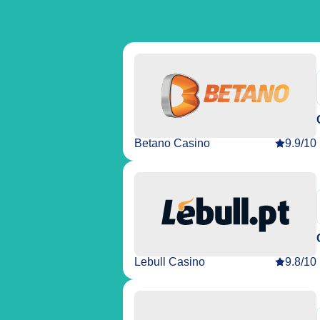
Betano Casino
9.9/10
Lebull Casino
9.8/10