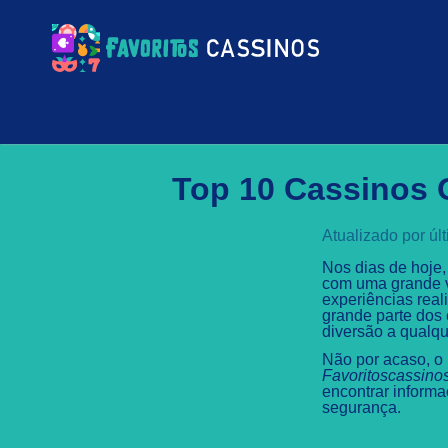
PASSO 1
PASSO 2
PASSO 3
Top 10 Cassinos O
Atualizado por úl
Nos dias de hoje,
com uma grande v
experiências real
grande parte dos 
diversão a qualqu
Não por acaso, o 
Favoritoscassino
encontrar inform
segurança.