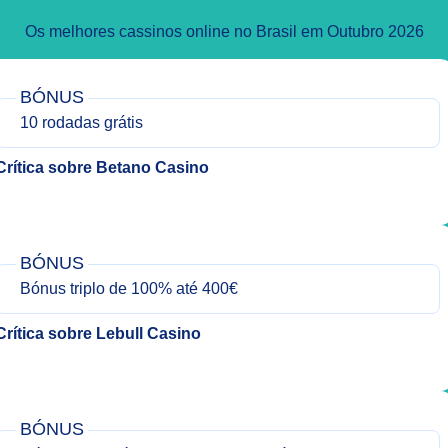
Os melhores cassinos online no Brasil em Outubro 2026
BÓNUS
10 rodadas grátis
Crítica sobre Betano Casino
BÓNUS
Bónus triplo de 100% até 400€
Crítica sobre Lebull Casino
BÓNUS