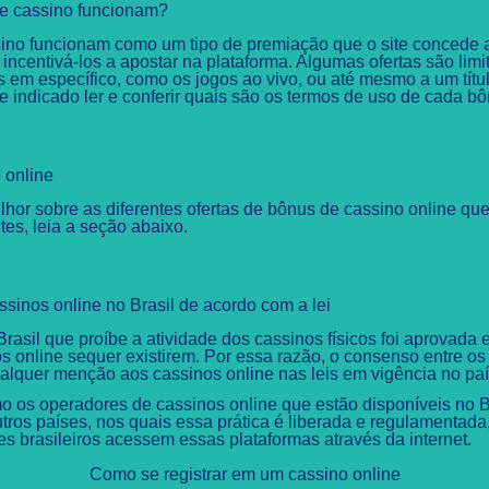
e cassino funcionam?
ino funcionam como um tipo de premiação que o site concede 
 incentivá-los a apostar na plataforma. Algumas ofertas são lim
s em específico, como os jogos ao vivo, ou até mesmo a um títu
e indicado ler e conferir quais são os termos de uso de cada bô
 online
hor sobre as diferentes ofertas de bônus de cassino online qu
tes, leia a seção abaixo.
ssinos online no Brasil de acordo com a lei
 Brasil que proíbe a atividade dos cassinos físicos foi aprovada
s online sequer existirem. Por essa razão, o consenso entre os
alquer menção aos cassinos online nas leis em vigência no paí
 os operadores de cassinos online que estão disponíveis no 
ros países, nos quais essa prática é liberada e regulamentad
s brasileiros acessem essas plataformas através da internet.
Como se registrar em um cassino online