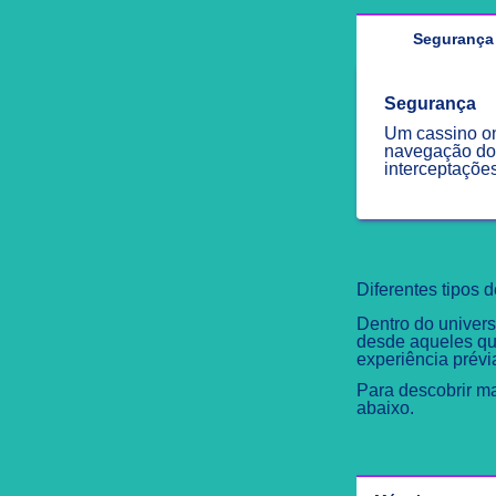
Segurança
Segurança
Um cassino onl
navegação dos
interceptaçõe
Licenças
Bônus de ca
Jogos de ca
Métodos de 
Suporte ao cl
No meio dos c
As ofertas dos
A variedade d
No quesito mé
O suporte aos
emitidas por 
depósito, são
tamanho do ca
fornecem opçõ
ponto importa
que o cassino
crie uma cont
apostadores, 
bancária e car
em múltiplos 
fraudulento.
atrativas e co
níqueis.
criptomoedas.
maior.
Diferentes tipos 
Dentro do univers
desde aqueles qu
experiência prévi
Para descobrir ma
abaixo.